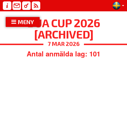
BUA CUP 2026
MENY
[ARCHIVED]
7 MAR 2026
Antal anmälda lag: 101