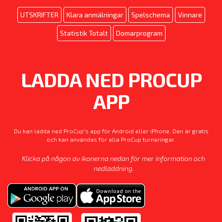
UTSKRIFTER
Klara anmälningar
Spelschema
Vinnare
Statistik Totalt
Domarprogram
LADDA NED PROCUP
APP
Du kan ladda ned ProCup's app för Android eller iPhone. Den är gratis
och kan användas för alla ProCup turneringar.
Klicka på någon av ikonerna nedan för mer information och
nedladdning.