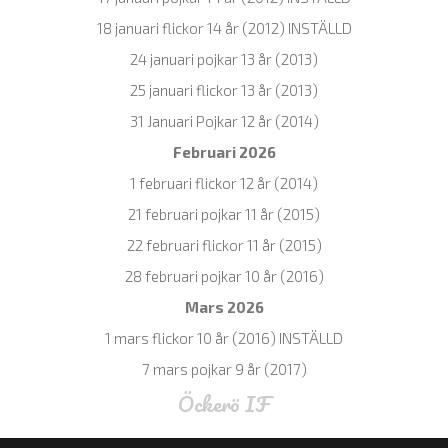
18 januari flickor 14 år (2012) INSTÄLLD
24 januari pojkar 13 år (2013)
25 januari flickor 13 år (2013)
31 Januari Pojkar 12 år (2014)
Februari 2026
1 februari flickor 12 år (2014)
21 februari pojkar 11 år (2015)
22 februari flickor 11 år (2015)
28 februari pojkar 10 år (2016)
Mars 2026
1 mars flickor 10 år (2016) INSTÄLLD
7 mars pojkar 9 år (2017)
Öckerö IF