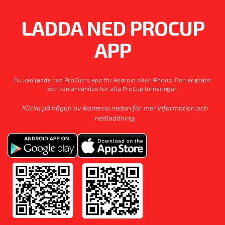
LADDA NED PROCUP
APP
Du kan ladda ned ProCup's app för Android eller iPhone. Den är gratis
och kan användas för alla ProCup turneringar.
Klicka på någon av ikonerna nedan för mer information och
nedladdning.