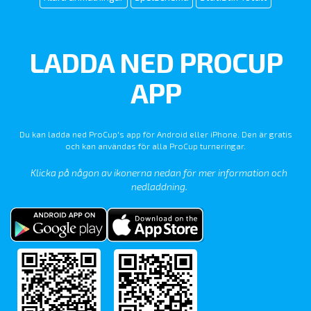
LADDA NED PROCUP
APP
Du kan ladda ned ProCup's app för Android eller iPhone. Den är gratis
och kan användas för alla ProCup turneringar.
Klicka på någon av ikonerna nedan för mer information och
nedladdning.