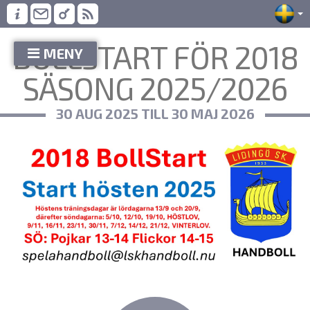
BOLLSTART FÖR 2018
MENY
SÄSONG 2025/2026
30 AUG 2025 TILL 30 MAJ 2026