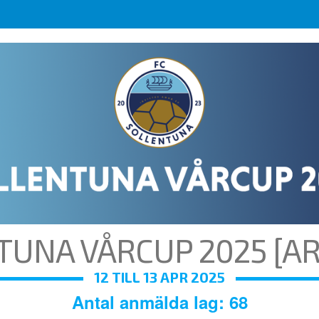
TUNA VÅRCUP 2025 [AR
12 TILL 13 APR 2025
Antal anmälda lag: 68