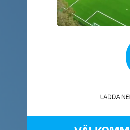
LADDA NE