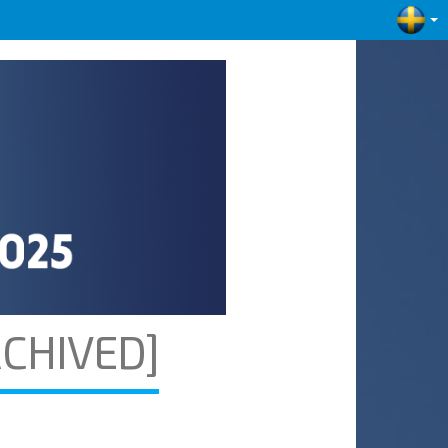
CHIVED]