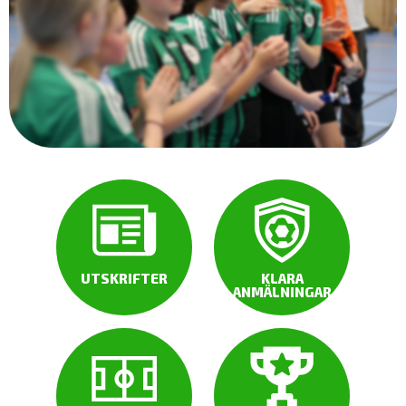
UTSKRIFTER
KLARA
ANMÄLNINGAR