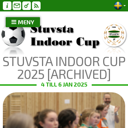
MENY
STUVSTA INDOOR CUP
2025 [ARCHIVED]
4 TILL 6 JAN 2025