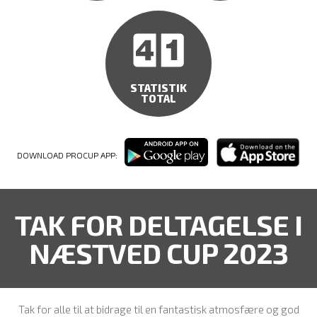
STATISTIK
TOTAL
DOWNLOAD PROCUP APP:
TAK FOR DELTAGELSE I
NÆSTVED CUP 2023
Tak for alle til at bidrage til en fantastisk atmosfære og god