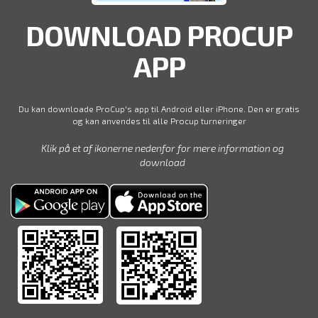
DOWNLOAD PROCUP
APP
Du kan downloade ProCup's app til Android eller iPhone. Den er gratis
og kan anvendes til alle Procup turneringer
Klik på et af ikonerne nedenfor for mere information og
download