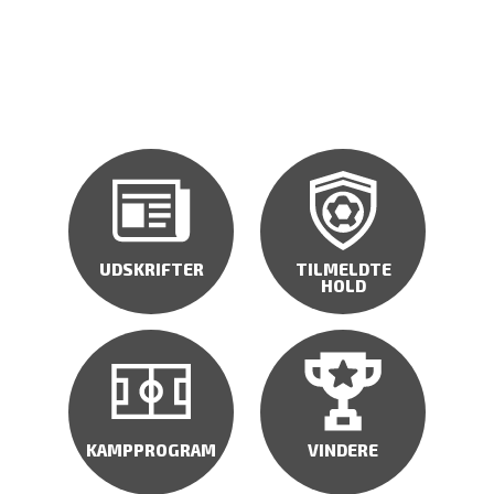
UDSKRIFTER
TILMELDTE
HOLD
KAMPPROGRAM
VINDERE