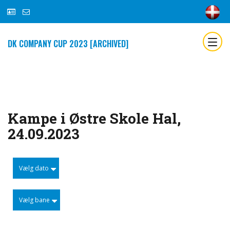
DK COMPANY CUP 2023 [ARCHIVED]
Kampe i Østre Skole Hal,
24.09.2023
Vælg dato
Vælg bane