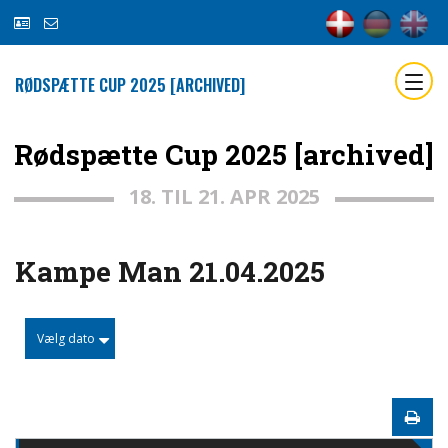
RØDSPÆTTE CUP 2025 [ARCHIVED]
Rødspætte Cup 2025 [archived]
18. TIL 21. APR 2025
Kampe Man 21.04.2025
Vælg dato