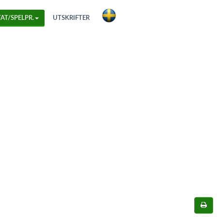
AT/SPELPR.
UTSKRIFTER