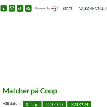
Powered by
START
VÄLKOMNA TILL U
Matcher på Coop
Välj datum
Samtliga
2023-09-23
2023-09-24