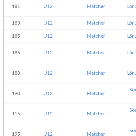
181
U12
Matcher
Lör
183
U12
Matcher
Lör
185
U12
Matcher
Lör
186
U12
Matcher
Lör
188
U12
Matcher
Lör
Sö
190
U12
Matcher
Sö
115
U12
Matcher
Sö
195
U12
Matcher