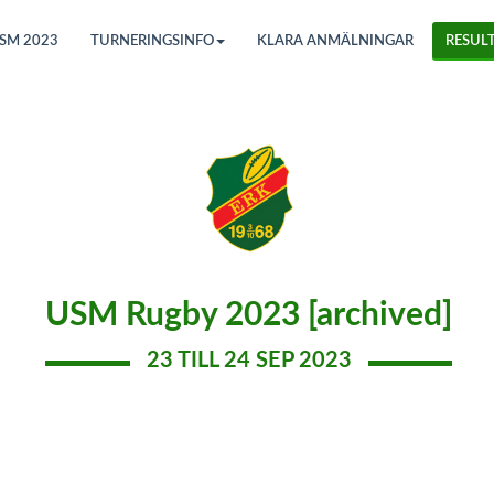
SM 2023
TURNERINGSINFO
KLARA ANMÄLNINGAR
RESULT
USM Rugby 2023 [archived]
23 TILL 24 SEP 2023