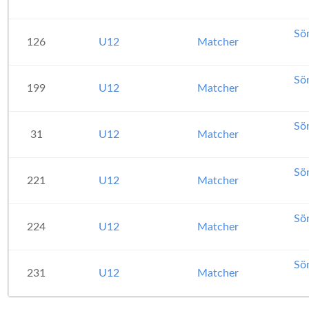
Sö
126
U12
Matcher
Sö
199
U12
Matcher
Sö
31
U12
Matcher
Sö
221
U12
Matcher
Sö
224
U12
Matcher
Sö
231
U12
Matcher