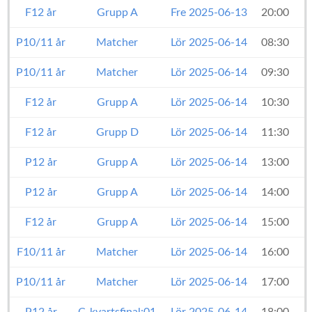
F12 år
Grupp A
Fre 2025-06-13
20:00
P10/11 år
Matcher
Lör 2025-06-14
08:30
P10/11 år
Matcher
Lör 2025-06-14
09:30
F12 år
Grupp A
Lör 2025-06-14
10:30
F12 år
Grupp D
Lör 2025-06-14
11:30
P12 år
Grupp A
Lör 2025-06-14
13:00
P12 år
Grupp A
Lör 2025-06-14
14:00
F12 år
Grupp A
Lör 2025-06-14
15:00
F10/11 år
Matcher
Lör 2025-06-14
16:00
P10/11 år
Matcher
Lör 2025-06-14
17:00