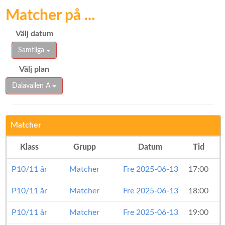
Matcher på ...
Välj datum
Samtliga
Välj plan
Dalavallen A
Matcher
Klass
Grupp
Datum
Tid
P10/11 år
Matcher
Fre 2025-06-13
17:00
P10/11 år
Matcher
Fre 2025-06-13
18:00
P10/11 år
Matcher
Fre 2025-06-13
19:00