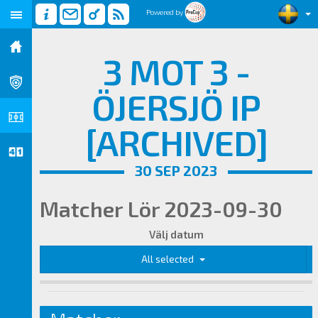
Powered by
3 MOT 3 -
ÖJERSJÖ IP
[ARCHIVED]
30 SEP 2023
Matcher Lör 2023-09-30
Välj datum
All selected