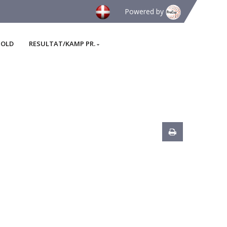
Powered by
HOLD
RESULTAT/KAMP PR.