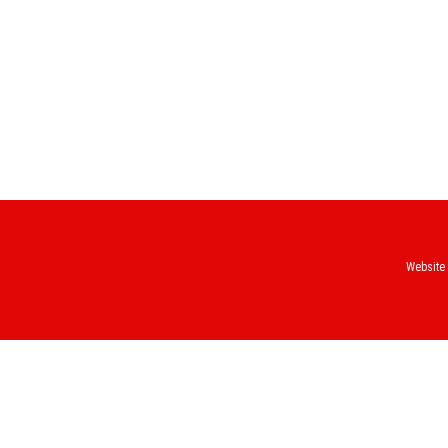
Website