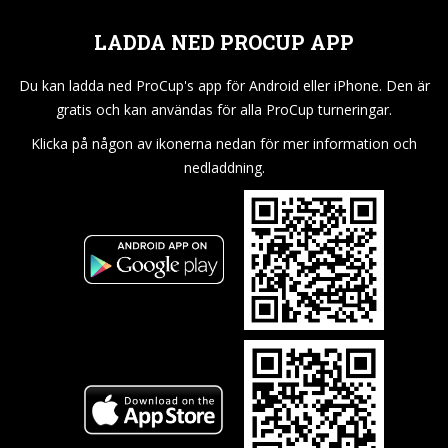
LADDA NED PROCUP APP
Du kan ladda ned ProCup's app för Android eller iPhone. Den är
gratis och kan användas för alla ProCup turneringar.
Klicka på någon av ikonerna nedan för mer information och
nedladdning.