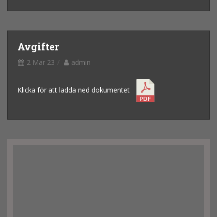
Avgifter
2 Mar 23
admin
Klicka för att ladda ned dokumentet