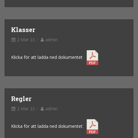
Klasser
2 Mar 23
admin
Klicka för att ladda ned dokumentet
Regler
2 Mar 23
admin
Klicka för att ladda ned dokumentet