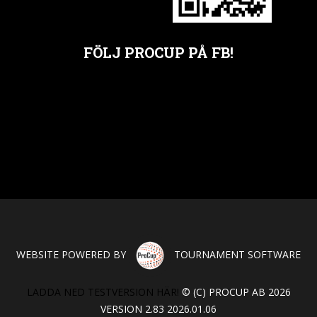
FÖLJ PROCUP PÅ FB!
WEBSITE POWERED BY
TOURNAMENT SOFTWARE
LADDA NED TESTVERSION HÄR!
© (C) PROCUP AB 2026
VERSION 2.83 2026.01.06