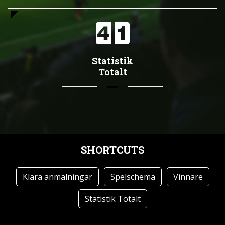
Statistik
Totalt
SHORTCUTS
Klara anmälningar
Spelschema
Vinnare
Statistik Totalt