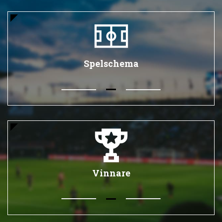
Spelschema
Vinnare