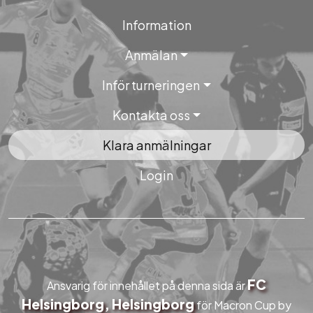
Information
Anmälan
Inför turneringen
Kontakta oss
Klara anmälningar
Login
FC
Ansvarig för innehållet på denna sida är
Helsingborg, Helsingborg
för Macron Cup by