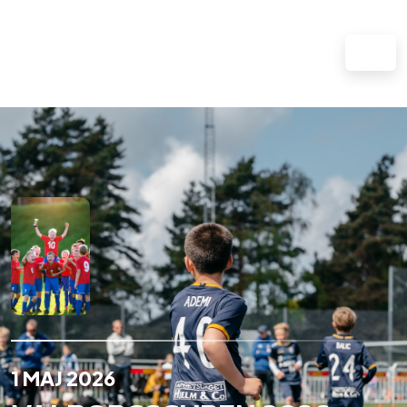
1 MAJ 2026