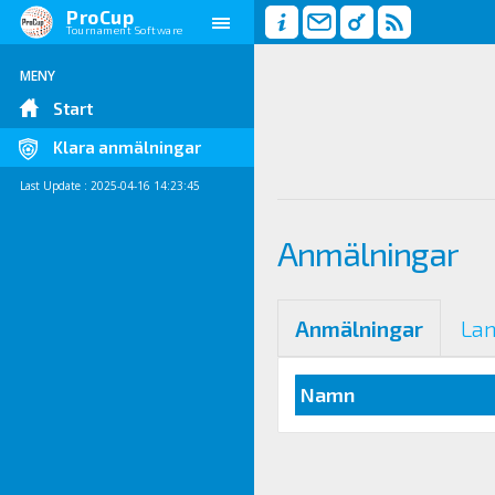
ProCup
Tournament Software
MENY
Start
Klara anmälningar
Last Update : 2025-04-16 14:23:45
Anmälningar
Anmälningar
La
Namn