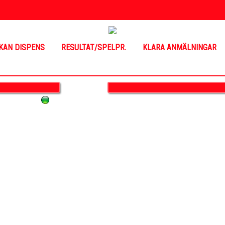
KAN DISPENS
RESULTAT/SPELPR.
KLARA ANMÄLNINGAR