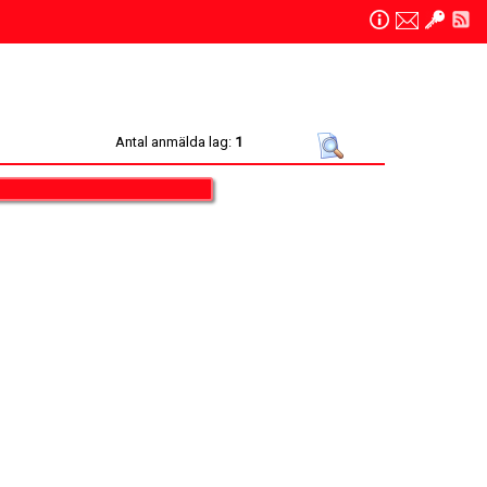
Antal anmälda lag:
1