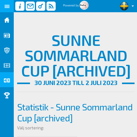
Powered by
SUNNE
SOMMARLAND
CUP [ARCHIVED]
30 JUNI 2023 TILL 2 JULI 2023
Statistik - Sunne Sommarland
Cup [archived]
Välj sortering: