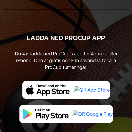
LADDA NED PROCUP APP
Du kan ladda ned ProCup's app för Android eller
iPhone. Den är gratis och kan användas för alla
ProCup turneringar.