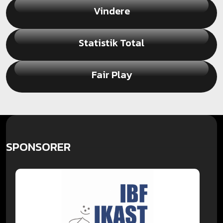
Vindere
Statistik Total
Fair Play
SPONSORER