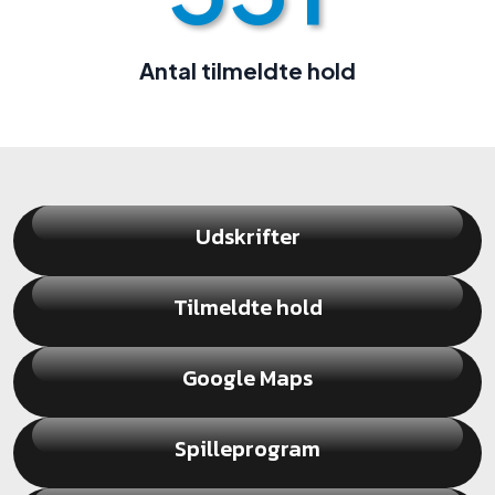
Antal tilmeldte hold
Udskrifter
Tilmeldte hold
Google Maps
Spilleprogram