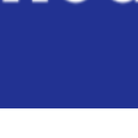
TURNERINGEN
STARTER 11.09.2026