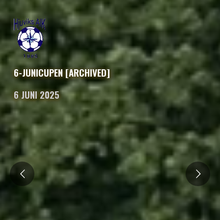
6-JUNICUPEN [ARCHIVED]
6 JUNI 2025