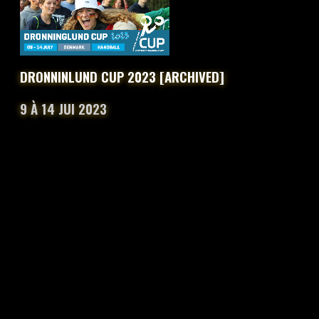
DRONNINLUND CUP 2023 [ARCHIVED]
9 À 14 JUI 2023