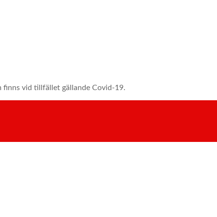
finns vid tillfället gällande Covid-19.