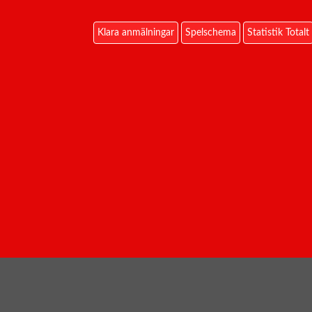
Klara anmälningar
Spelschema
Statistik Totalt