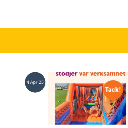
4 Apr 25