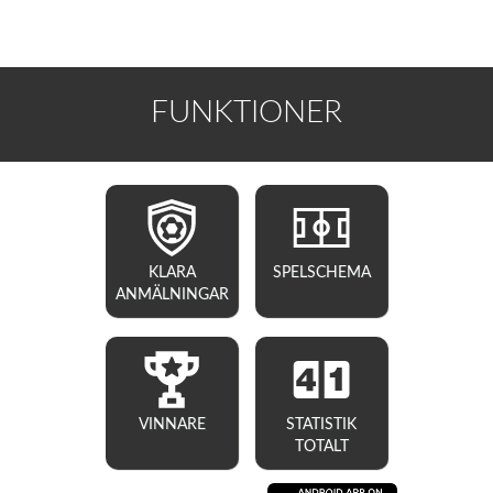
FUNKTIONER
KLARA
SPELSCHEMA
ANMÄLNINGAR
VINNARE
STATISTIK
TOTALT