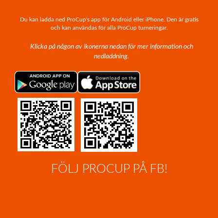
Du kan ladda ned ProCup's app för Android eller iPhone. Den är gratis
och kan användas för alla ProCup turneringar.
Klicka på någon av ikonerna nedan för mer information och
nedladdning.
FÖLJ PROCUP PÅ FB!