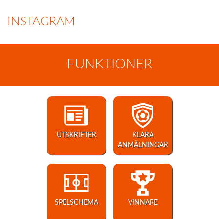
INSTAGRAM
FUNKTIONER
UTSKRIFTER
KLARA
ANMÄLNINGAR
SPELSCHEMA
VINNARE