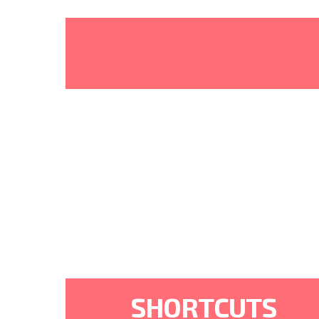
SHORTCUTS