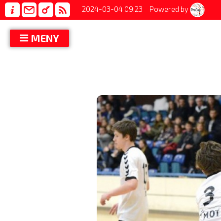
2024-03-04 09:23
Powered by
MENY