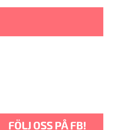
FÖLJ OSS PÅ FB!