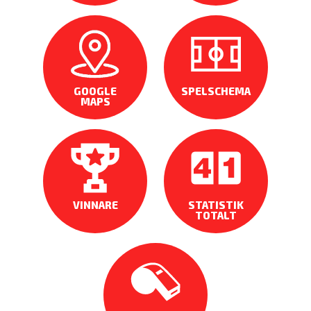
GOOGLE
SPELSCHEMA
MAPS
VINNARE
STATISTIK
TOTALT