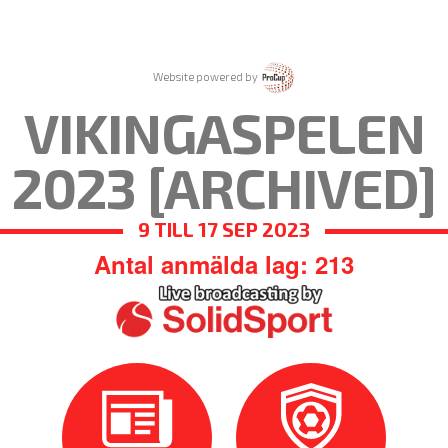
Website powered by
VIKINGASPELEN
2023 [ARCHIVED]
9 TILL 17 SEP 2023
Antal anmälda lag: 213