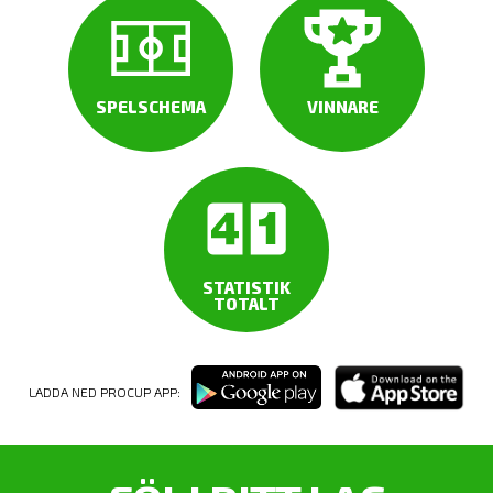
SPELSCHEMA
VINNARE
STATISTIK
TOTALT
LADDA NED PROCUP APP: