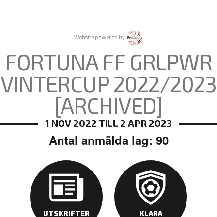
Website powered by
FORTUNA FF GRLPWR
VINTERCUP 2022/2023
[ARCHIVED]
1 NOV 2022 TILL 2 APR 2023
Antal anmälda lag: 90
UTSKRIFTER
KLARA