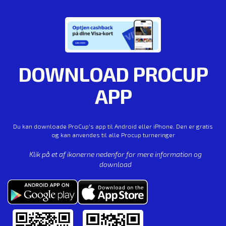
DOWNLOAD PROCUP
APP
Du kan downloade ProCup's app til Android eller iPhone. Den er gratis
og kan anvendes til alle Procup turneringer
Klik på et af ikonerne nedenfor for mere information og
download