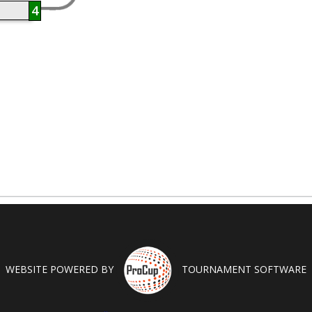
4
WEBSITE POWERED BY
TOURNAMENT SOFTWARE