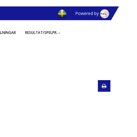
Powered by
ÄLNINGAR
RESULTAT/SPELPR.