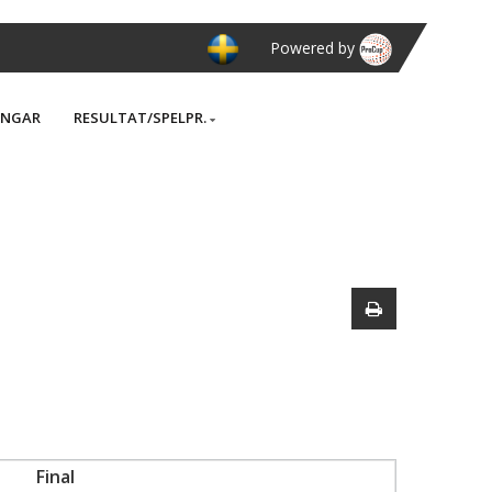
Powered by
INGAR
RESULTAT/SPELPR.
Final