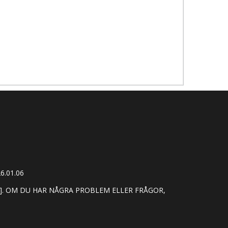
6.01.06
]. OM DU HAR NÅGRA PROBLEM ELLER FRÅGOR,