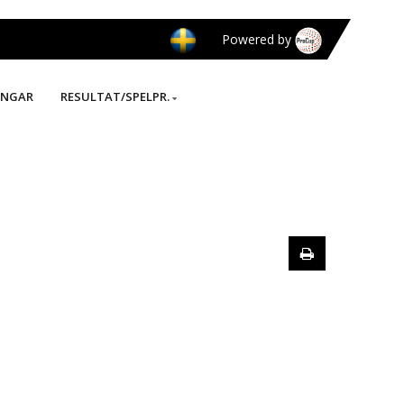
Powered by
INGAR
RESULTAT/SPELPR.