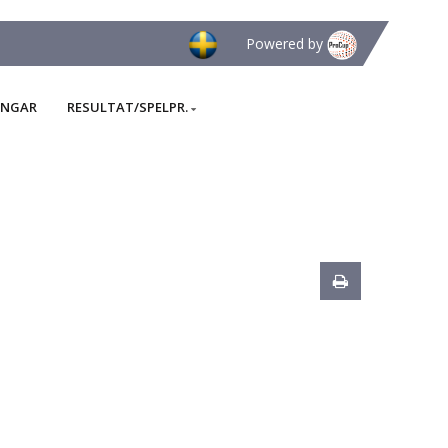
Powered by
INGAR
RESULTAT/SPELPR.