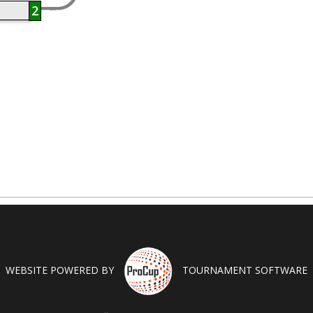
2
WEBSITE POWERED BY
TOURNAMENT SOFTWARE