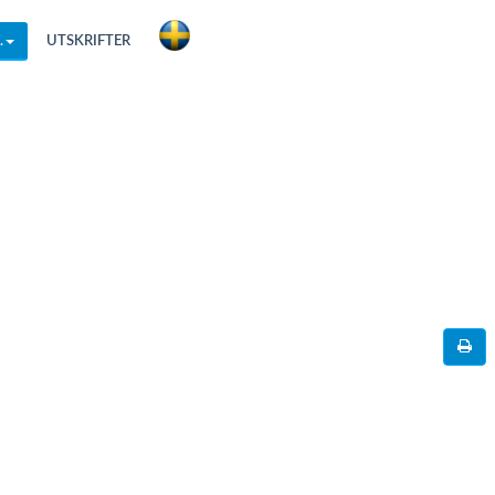
.
UTSKRIFTER