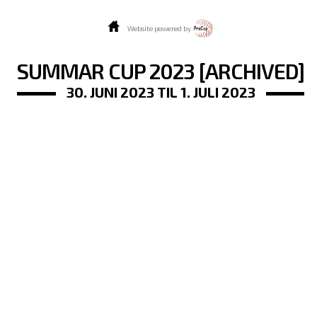
Website powered by
SUMMAR CUP 2023 [ARCHIVED]
30. JUNI 2023 TIL 1. JULI 2023