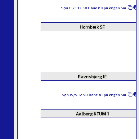
Søn 15/5 12:50 Bane 69 på engen 5m
Hornbæk SF
Ravnsbjerg IF
Søn 15/5 12:50 Bane 61 på engen 5m
Aalborg KFUM 1