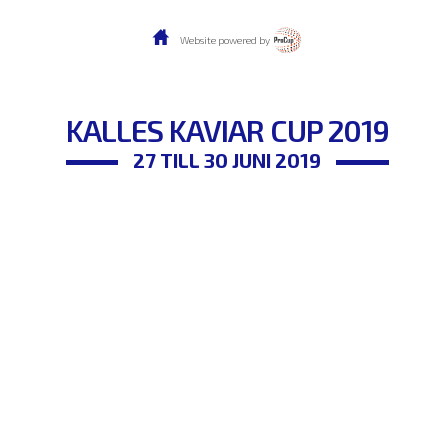
Website powered by
KALLES KAVIAR CUP 2019
27 TILL 30 JUNI 2019