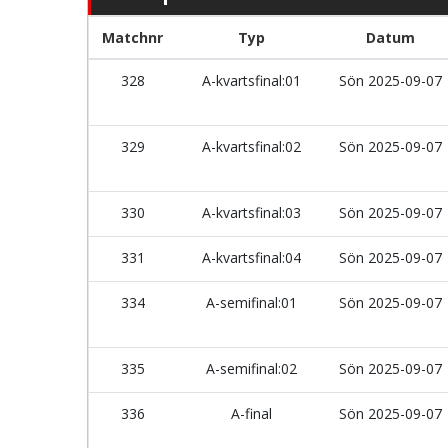
Matchnr
Typ
Datum
328
A-kvartsfinal:01
Sön 2025-09-07
329
A-kvartsfinal:02
Sön 2025-09-07
330
A-kvartsfinal:03
Sön 2025-09-07
331
A-kvartsfinal:04
Sön 2025-09-07
334
A-semifinal:01
Sön 2025-09-07
335
A-semifinal:02
Sön 2025-09-07
336
A-final
Sön 2025-09-07