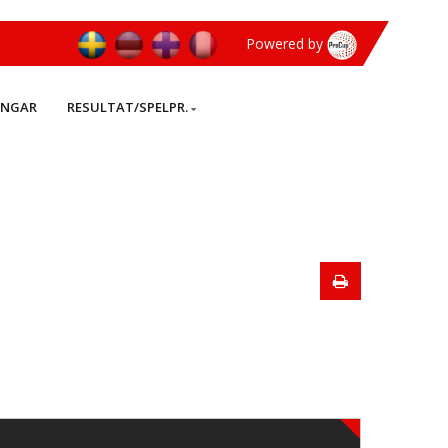
Powered by
INGAR
RESULTAT/SPELPR.