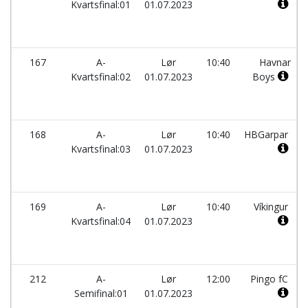
Kvartsfinal:01
01.07.2023
167
A-
Lør
10:40
Havnar
Kvartsfinal:02
01.07.2023
Boys
168
A-
Lør
10:40
HBGarpar
Kvartsfinal:03
01.07.2023
169
A-
Lør
10:40
Víkingur
Kvartsfinal:04
01.07.2023
212
A-
Lør
12:00
Pingo fC
Semifinal:01
01.07.2023