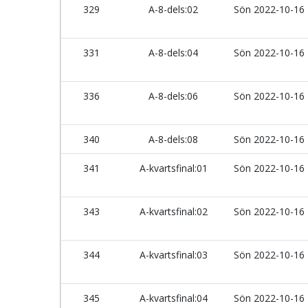
329
A-8-dels:02
Sön 2022-10-16
331
A-8-dels:04
Sön 2022-10-16
336
A-8-dels:06
Sön 2022-10-16
340
A-8-dels:08
Sön 2022-10-16
341
A-kvartsfinal:01
Sön 2022-10-16
343
A-kvartsfinal:02
Sön 2022-10-16
344
A-kvartsfinal:03
Sön 2022-10-16
345
A-kvartsfinal:04
Sön 2022-10-16