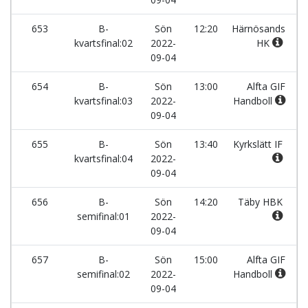
653
B-
Sön
12:20
Härnösands
kvartsfinal:02
2022-
HK
09-04
654
B-
Sön
13:00
Alfta GIF
kvartsfinal:03
2022-
Handboll
09-04
655
B-
Sön
13:40
Kyrkslätt IF
kvartsfinal:04
2022-
09-04
656
B-
Sön
14:20
Täby HBK
semifinal:01
2022-
09-04
657
B-
Sön
15:00
Alfta GIF
semifinal:02
2022-
Handboll
09-04