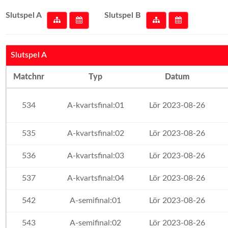
Slutspel A
Slutspel B
Slutspel A
Matchnr
Typ
Datum
534
A-kvartsfinal:01
Lör 2023-08-26
535
A-kvartsfinal:02
Lör 2023-08-26
536
A-kvartsfinal:03
Lör 2023-08-26
537
A-kvartsfinal:04
Lör 2023-08-26
542
A-semifinal:01
Lör 2023-08-26
543
A-semifinal:02
Lör 2023-08-26