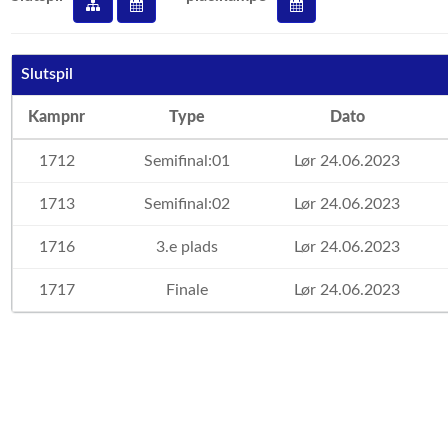
Slutspil
Kampnr
Type
Dato
1712
Semifinal:01
Lør 24.06.2023
1713
Semifinal:02
Lør 24.06.2023
1716
3.e plads
Lør 24.06.2023
1717
Finale
Lør 24.06.2023